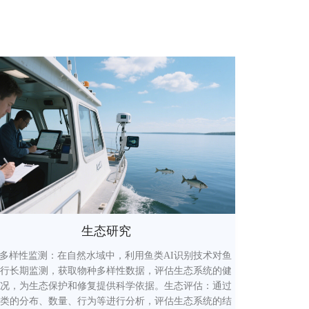
生态研究
多样性监测：在自然水域中，利用鱼类AI识别技术对鱼
行长期监测，获取物种多样性数据，评估生态系统的健
况，为生态保护和修复提供科学依据。生态评估：通过
类的分布、数量、行为等进行分析，评估生态系统的结