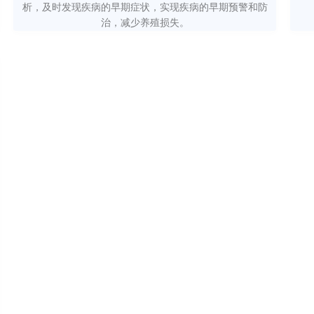
析，及时发现疾病的早期症状，实现疾病的早期预警和防
治，减少养殖损失。