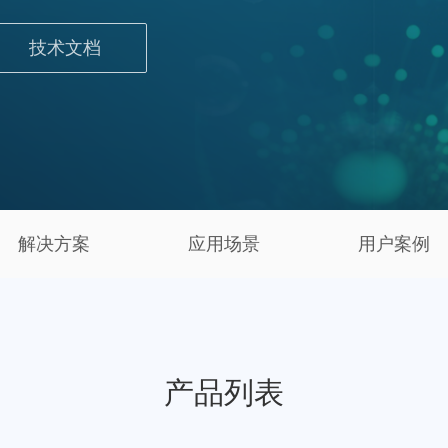
技术文档
解决方案
应用场景
用户案例
产品列表