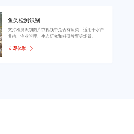
鱼类检测识别
支持检测识别图片或视频中是否有鱼类，适用于水产
养殖、渔业管理、生态研究和科研教育等场景。
立即体验