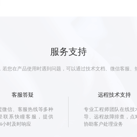
服务支持
务，若您在产品使用时遇到问题，可以通过技术文档、微信客服
客服答疑
远程技术支持
过微信、客服热线等多种
专业工程师团队在线技
径联系快瞳客服，提供
导、远程故障排查，点
24小时及时响应
协助客户处理业务