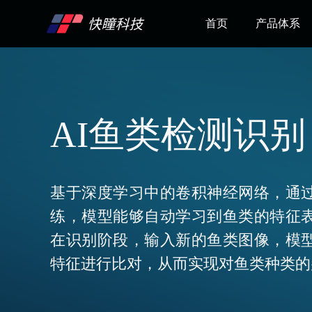
首页
产品体系
AI鱼类检测识别
基于深度学习中的卷积神经网络，通过
练，模型能够自动学习到鱼类的特征表
在识别阶段，输入新的鱼类图像，模型
特征进行比对，从而实现对鱼类种类的