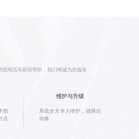
、热线电话等获得帮助，我们竭诚为您服务
维护与升级
术指
系统全天专人维护，故障自
对点
动修