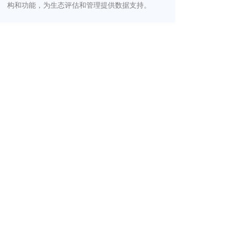
构和功能，为生态评估和管理提供数据支持。